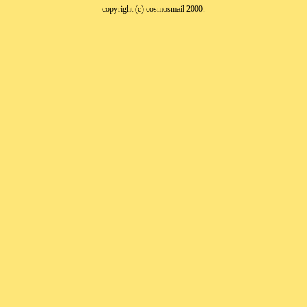
copyright (c) cosmosmail 2000.