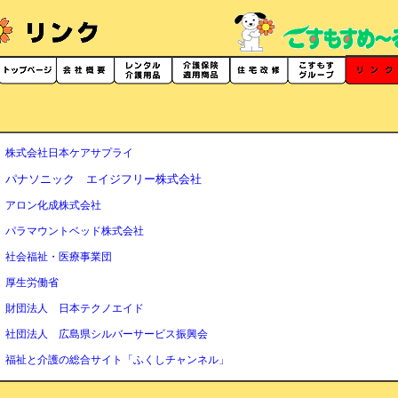
株式会社日本ケアサプライ
パナソニック エイジフリー株式会社
アロン化成株式会社
パラマウントベッド株式会社
社会福祉・医療事業団
厚生労働省
財団法人 日本テクノエイド
社団法人 広島県シルバーサービス振興会
福祉と介護の総合サイト「ふくしチャンネル」