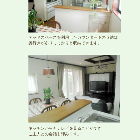
デッドスペースを利用したカウンター下の収納は
奥行きがありしっかりと収納できます。
キッチンからもテレビを見ることができ
ご主人との会話も弾みます。