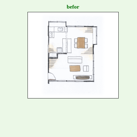
befor