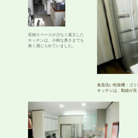
収納スペースが少なく孤立した
キッチンは、小柄な奥さまでも
狭く感じられていました。
食器洗い乾燥機・ゴミ
キッチンは、動線が良